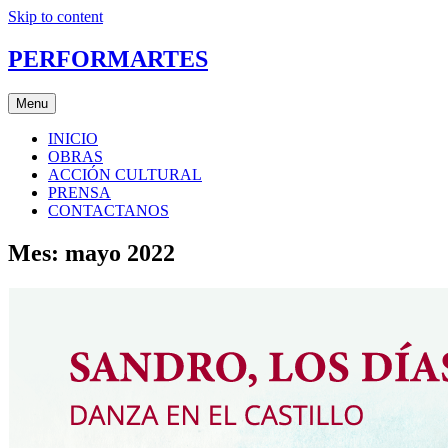
Skip to content
PERFORMARTES
Menu
INICIO
OBRAS
ACCIÓN CULTURAL
PRENSA
CONTACTANOS
Mes:
mayo 2022