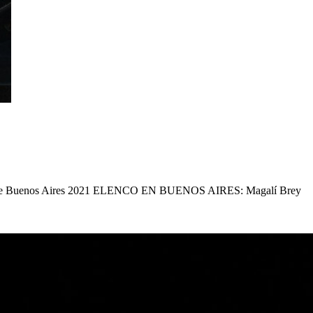
uenos Aires 2021 ELENCO EN BUENOS AIRES: Magalí Brey