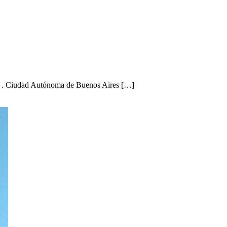
iudad Autónoma de Buenos Aires […]