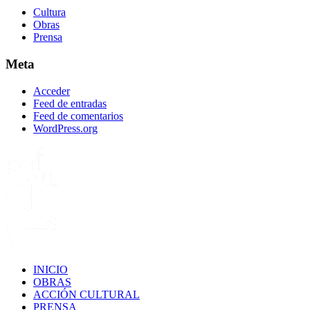
Cultura
Obras
Prensa
Meta
Acceder
Feed de entradas
Feed de comentarios
WordPress.org
INICIO
OBRAS
ACCIÓN CULTURAL
PRENSA