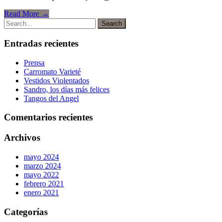
Read More →
Entradas recientes
Prensa
Carromato Varieté
Vestidos Violentados
Sandro, los días más felices
Tangos del Angel
Comentarios recientes
Archivos
mayo 2024
marzo 2024
mayo 2022
febrero 2021
enero 2021
Categorías